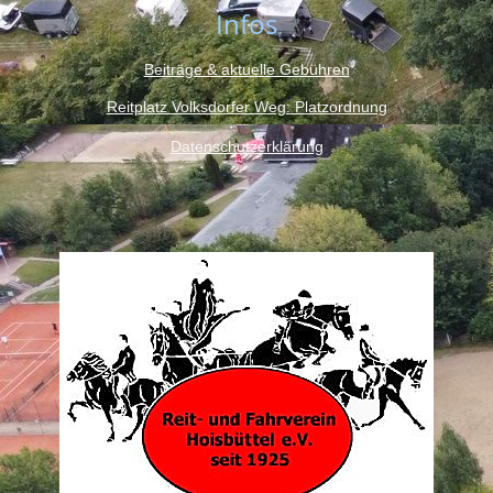
Infos
Beiträge & aktuelle Gebühren
Reitplatz Volksdorfer Weg:
Platzordnung
Datenschutzerklärung